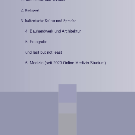
2. Radsport
3. Italienische Kultur und Sprache
4. Bauhandwerk und Architektur
5. Fotografie
und last but not least
6. Medizin (seit 2020 Online Medizin-Studium)