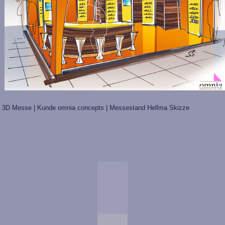
3D Messe | Kunde omnia concepts | Messestand Hellma Skizze