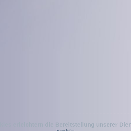
kies erleichtern die Bereitstellung unserer Dien
Mehr Infos