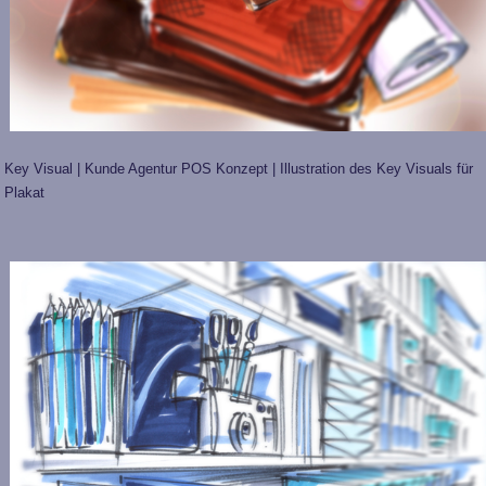
Key Visual | Kunde Agentur POS Konzept | Illustration des Key Visuals für
Plakat