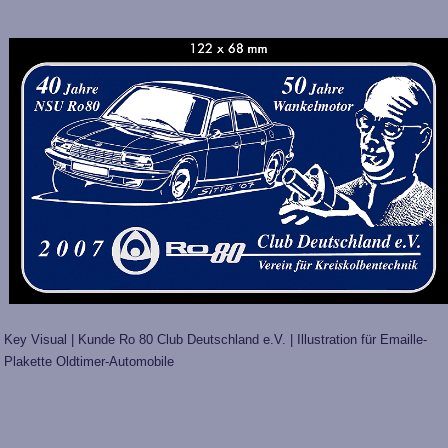
Key Visual | Kunde Ro 80 Club Deutschland e.V. | Illustration für Emaille-
Plakette Oldtimer-Automobile