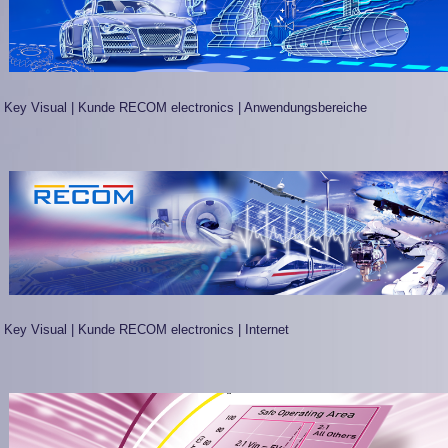
Key Visual | Kunde RECOM electronics | Anwendungsbereiche
Key Visual | Kunde RECOM electronics | Internet