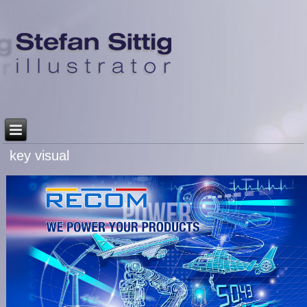
key visual