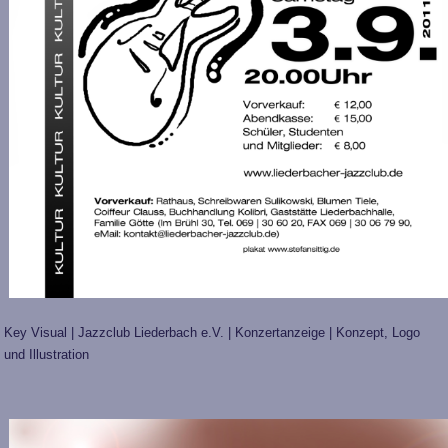
Key Visual | Jazzclub Liederbach e.V. | Konzertanzeige | Konzept, Logo
und Illustration