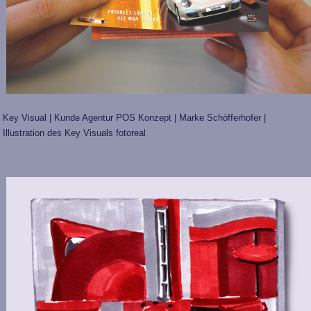
Key Visual | Kunde Agentur POS Konzept | Marke Schöfferhofer |
Illustration des Key Visuals fotoreal