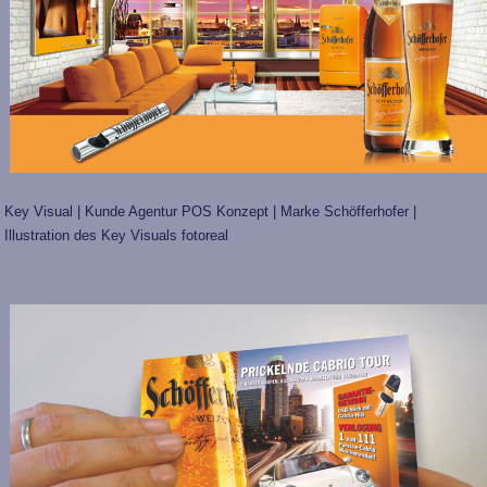
Key Visual | Kunde Agentur POS Konzept | Marke Schöfferhofer |
Illustration des Key Visuals fotoreal