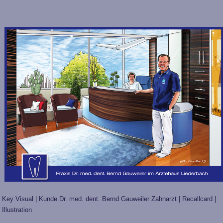
Key Visual | Kunde Dr. med. dent. Bernd Gauweiler Zahnarzt | Recallcard |
Illustration