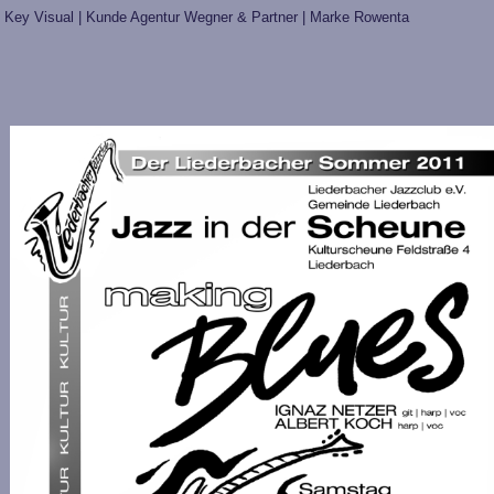
Key Visual | Kunde Agentur Wegner & Partner | Marke Rowenta