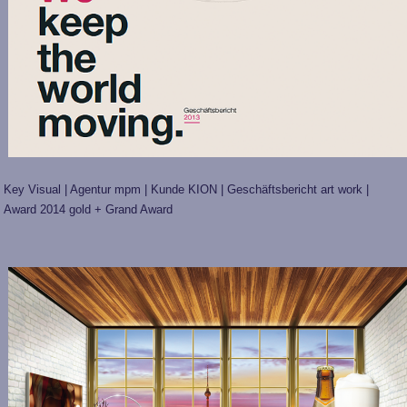
Key Visual | Agentur mpm | Kunde KION | Geschäftsbericht art work |
Award 2014 gold + Grand Award