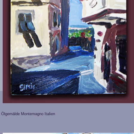
Ölgemälde Montemagno Italien