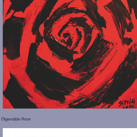
Ölgemälde Rose