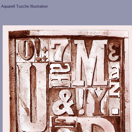
Aquarell Tusche Illustration