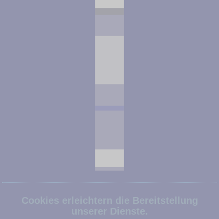
Cookies erleichtern die Bereitstellung
unserer Dienste.