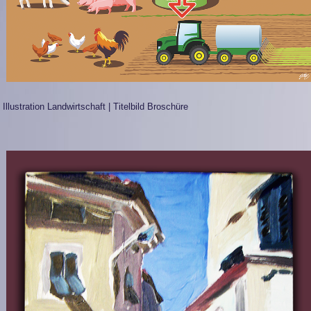
Illustration Landwirtschaft | Titelbild Broschüre