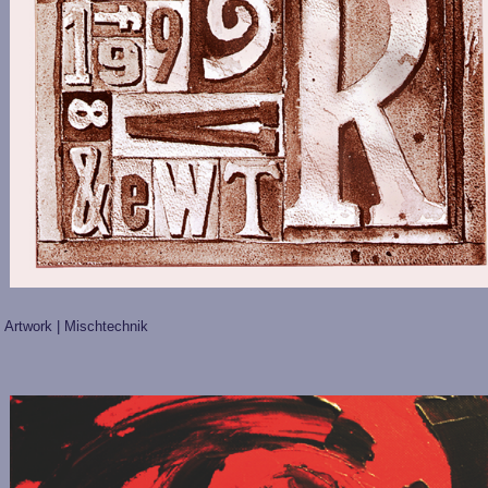
Artwork | Mischtechnik