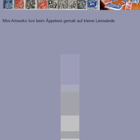
Mini-Artworks live beim Äppelwoi gemalt auf kleine Leinwände