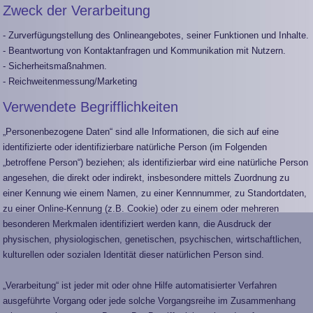
Zweck der Verarbeitung
- Zurverfügungstellung des Onlineangebotes, seiner Funktionen und Inhalte.
- Beantwortung von Kontaktanfragen und Kommunikation mit Nutzern.
- Sicherheitsmaßnahmen.
- Reichweitenmessung/Marketing
Verwendete Begrifflichkeiten
„Personenbezogene Daten“ sind alle Informationen, die sich auf eine
identifizierte oder identifizierbare natürliche Person (im Folgenden
„betroffene Person“) beziehen; als identifizierbar wird eine natürliche Person
angesehen, die direkt oder indirekt, insbesondere mittels Zuordnung zu
einer Kennung wie einem Namen, zu einer Kennnummer, zu Standortdaten,
zu einer Online-Kennung (z.B. Cookie) oder zu einem oder mehreren
besonderen Merkmalen identifiziert werden kann, die Ausdruck der
physischen, physiologischen, genetischen, psychischen, wirtschaftlichen,
kulturellen oder sozialen Identität dieser natürlichen Person sind.
„Verarbeitung“ ist jeder mit oder ohne Hilfe automatisierter Verfahren
ausgeführte Vorgang oder jede solche Vorgangsreihe im Zusammenhang