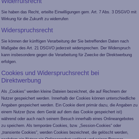
Widerrufsrecht
Sie haben das Recht, erteilte Einwilligungen gem. Art. 7 Abs. 3 DSGVO mit
Wirkung für die Zukunft zu widerrufen
Widerspruchsrecht
Sie können der künftigen Verarbeitung der Sie betreffenden Daten nach
Maßgabe des Art. 21 DSGVO jederzeit widersprechen. Der Widerspruch
kann insbesondere gegen die Verarbeitung für Zwecke der Direktwerbung
erfolgen.
Cookies und Widerspruchsrecht bei
Direktwerbung
Als „Cookies“ werden kleine Dateien bezeichnet, die auf Rechnern der
Nutzer gespeichert werden. Innerhalb der Cookies können unterschiedliche
Angaben gespeichert werden. Ein Cookie dient primär dazu, die Angaben zu
einem Nutzer (bzw. dem Gerät auf dem das Cookie gespeichert ist)
während oder auch nach seinem Besuch innerhalb eines Onlineangebotes
zu speichern. Als temporäre Cookies, bzw. „Session-Cookies“ oder
„transiente Cookies“, werden Cookies bezeichnet, die gelöscht werden,