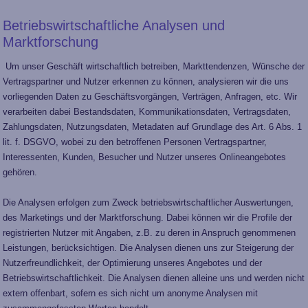
Betriebswirtschaftliche Analysen und
Marktforschung
Um unser Geschäft wirtschaftlich betreiben, Markttendenzen, Wünsche der
Vertragspartner und Nutzer erkennen zu können, analysieren wir die uns
vorliegenden Daten zu Geschäftsvorgängen, Verträgen, Anfragen, etc. Wir
verarbeiten dabei Bestandsdaten, Kommunikationsdaten, Vertragsdaten,
Zahlungsdaten, Nutzungsdaten, Metadaten auf Grundlage des Art. 6 Abs. 1
lit. f. DSGVO, wobei zu den betroffenen Personen Vertragspartner,
Interessenten, Kunden, Besucher und Nutzer unseres Onlineangebotes
gehören.
Die Analysen erfolgen zum Zweck betriebswirtschaftlicher Auswertungen,
des Marketings und der Marktforschung. Dabei können wir die Profile der
registrierten Nutzer mit Angaben, z.B. zu deren in Anspruch genommenen
Leistungen, berücksichtigen. Die Analysen dienen uns zur Steigerung der
Nutzerfreundlichkeit, der Optimierung unseres Angebotes und der
Betriebswirtschaftlichkeit. Die Analysen dienen alleine uns und werden nicht
extern offenbart, sofern es sich nicht um anonyme Analysen mit