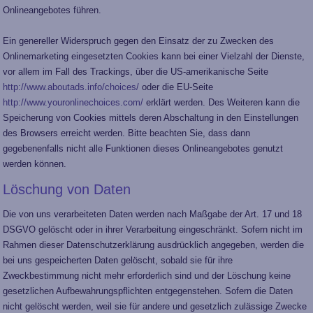
Onlineangebotes führen.
Ein genereller Widerspruch gegen den Einsatz der zu Zwecken des
Onlinemarketing eingesetzten Cookies kann bei einer Vielzahl der Dienste,
vor allem im Fall des Trackings, über die US-amerikanische Seite
http://www.aboutads.info/choices/
oder die EU-Seite
http://www.youronlinechoices.com/
erklärt werden. Des Weiteren kann die
Speicherung von Cookies mittels deren Abschaltung in den Einstellungen
des Browsers erreicht werden. Bitte beachten Sie, dass dann
gegebenenfalls nicht alle Funktionen dieses Onlineangebotes genutzt
werden können.
Löschung von Daten
Die von uns verarbeiteten Daten werden nach Maßgabe der Art. 17 und 18
DSGVO gelöscht oder in ihrer Verarbeitung eingeschränkt. Sofern nicht im
Rahmen dieser Datenschutzerklärung ausdrücklich angegeben, werden die
bei uns gespeicherten Daten gelöscht, sobald sie für ihre
Zweckbestimmung nicht mehr erforderlich sind und der Löschung keine
gesetzlichen Aufbewahrungspflichten entgegenstehen. Sofern die Daten
nicht gelöscht werden, weil sie für andere und gesetzlich zulässige Zwecke