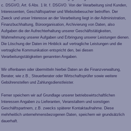
c. DSGVO, Art. 6 Abs. 1 lit. f. DSGVO. Von der Verarbeitung sind Kunden,
Interessenten, Geschäftspartner und Websitebesucher betroffen. Der
Zweck und unser Interesse an der Verarbeitung liegt in der Administration,
Finanzbuchhaltung, Büroorganisation, Archivierung von Daten, also
Aufgaben die der Aufrechterhaltung unserer Geschäftstätigkeiten,
Wahrnehmung unserer Aufgaben und Erbringung unserer Leistungen dienen.
Die Löschung der Daten im Hinblick auf vertragliche Leistungen und die
vertragliche Kommunikation entspricht den, bei diesen
Verarbeitungstätigkeiten genannten Angaben.
Wir offenbaren oder übermitteln hierbei Daten an die Finanzverwaltung,
Berater, wie z.B., Steuerberater oder Wirtschaftsprüfer sowie weitere
Gebührenstellen und Zahlungsdienstleister.
Ferner speichern wir auf Grundlage unserer betriebswirtschaftlichen
Interessen Angaben zu Lieferanten, Veranstaltern und sonstigen
Geschäftspartnern, z.B. zwecks späterer Kontaktaufnahme. Diese
mehrheitlich unternehmensbezogenen Daten, speichern wir grundsätzlich
dauerhaft.