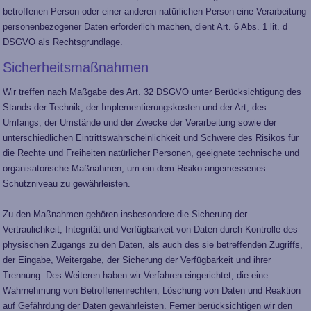
betroffenen Person oder einer anderen natürlichen Person eine Verarbeitung
personenbezogener Daten erforderlich machen, dient Art. 6 Abs. 1 lit. d
DSGVO als Rechtsgrundlage.
Sicherheitsmaßnahmen
Wir treffen nach Maßgabe des Art. 32 DSGVO unter Berücksichtigung des
Stands der Technik, der Implementierungskosten und der Art, des
Umfangs, der Umstände und der Zwecke der Verarbeitung sowie der
unterschiedlichen Eintrittswahrscheinlichkeit und Schwere des Risikos für
die Rechte und Freiheiten natürlicher Personen, geeignete technische und
organisatorische Maßnahmen, um ein dem Risiko angemessenes
Schutzniveau zu gewährleisten.
Zu den Maßnahmen gehören insbesondere die Sicherung der
Vertraulichkeit, Integrität und Verfügbarkeit von Daten durch Kontrolle des
physischen Zugangs zu den Daten, als auch des sie betreffenden Zugriffs,
der Eingabe, Weitergabe, der Sicherung der Verfügbarkeit und ihrer
Trennung. Des Weiteren haben wir Verfahren eingerichtet, die eine
Wahrnehmung von Betroffenenrechten, Löschung von Daten und Reaktion
auf Gefährdung der Daten gewährleisten. Ferner berücksichtigen wir den