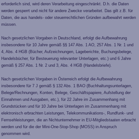
erforderlich sind, wird deren Verarbeitung eingeschränkt. D.h. die Daten
werden gesperrt und nicht für andere Zwecke verarbeitet. Das gilt z.B. für
Daten, die aus handels- oder steuerrechtlichen Gründen aufbewahrt werden
müssen.
Nach gesetzlichen Vorgaben in Deutschland, erfolgt die Aufbewahrung
insbesondere für 10 Jahre gemäß §§ 147 Abs. 1 AO, 257 Abs. 1 Nr. 1 und
4, Abs. 4 HGB (Bücher, Aufzeichnungen, Lageberichte, Buchungsbelege,
Handelsbücher, für Besteuerung relevanter Unterlagen, etc.) und 6 Jahre
gemäß § 257 Abs. 1 Nr. 2 und 3, Abs. 4 HGB (Handelsbriefe).
Nach gesetzlichen Vorgaben in Österreich erfolgt die Aufbewahrung
insbesondere für 7 J gemäß § 132 Abs. 1 BAO (Buchhaltungsunterlagen,
Belege/Rechnungen, Konten, Belege, Geschäftspapiere, Aufstellung der
Einnahmen und Ausgaben, etc.), für 22 Jahre im Zusammenhang mit
Grundstücken und für 10 Jahre bei Unterlagen im Zusammenhang mit
elektronisch erbrachten Leistungen, Telekommunikations-, Rundfunk- und
Fernsehleistungen, die an Nichtunternehmer in EU-Mitgliedstaaten erbracht
werden und für die der Mini-One-Stop-Shop (MOSS) in Anspruch
genommen wird.