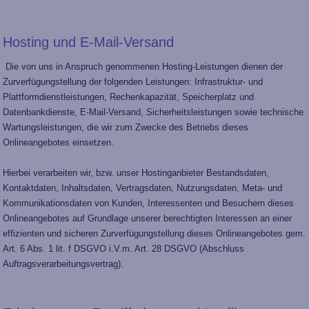
Hosting und E-Mail-Versand
Die von uns in Anspruch genommenen Hosting-Leistungen dienen der
Zurverfügungstellung der folgenden Leistungen: Infrastruktur- und
Plattformdienstleistungen, Rechenkapazität, Speicherplatz und
Datenbankdienste, E-Mail-Versand, Sicherheitsleistungen sowie technische
Wartungsleistungen, die wir zum Zwecke des Betriebs dieses
Onlineangebotes einsetzen.
Hierbei verarbeiten wir, bzw. unser Hostinganbieter Bestandsdaten,
Kontaktdaten, Inhaltsdaten, Vertragsdaten, Nutzungsdaten, Meta- und
Kommunikationsdaten von Kunden, Interessenten und Besuchern dieses
Onlineangebotes auf Grundlage unserer berechtigten Interessen an einer
effizienten und sicheren Zurverfügungstellung dieses Onlineangebotes gem.
Art. 6 Abs. 1 lit. f DSGVO i.V.m. Art. 28 DSGVO (Abschluss
Auftragsverarbeitungsvertrag).