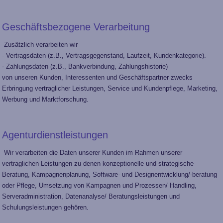
Geschäftsbezogene Verarbeitung
Zusätzlich verarbeiten wir
- Vertragsdaten (z.B., Vertragsgegenstand, Laufzeit, Kundenkategorie).
- Zahlungsdaten (z.B., Bankverbindung, Zahlungshistorie)
von unseren Kunden, Interessenten und Geschäftspartner zwecks
Erbringung vertraglicher Leistungen, Service und Kundenpflege, Marketing,
Werbung und Marktforschung.
Agenturdienstleistungen
Wir verarbeiten die Daten unserer Kunden im Rahmen unserer
vertraglichen Leistungen zu denen konzeptionelle und strategische
Beratung, Kampagnenplanung, Software- und Designentwicklung/-beratung
oder Pflege, Umsetzung von Kampagnen und Prozessen/ Handling,
Serveradministration, Datenanalyse/ Beratungsleistungen und
Schulungsleistungen gehören.