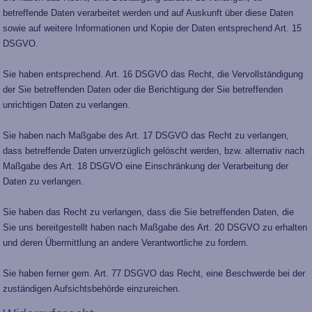
betreffende Daten verarbeitet werden und auf Auskunft über diese Daten
sowie auf weitere Informationen und Kopie der Daten entsprechend Art. 15
DSGVO.
Sie haben entsprechend. Art. 16 DSGVO das Recht, die Vervollständigung
der Sie betreffenden Daten oder die Berichtigung der Sie betreffenden
unrichtigen Daten zu verlangen.
Sie haben nach Maßgabe des Art. 17 DSGVO das Recht zu verlangen,
dass betreffende Daten unverzüglich gelöscht werden, bzw. alternativ nach
Maßgabe des Art. 18 DSGVO eine Einschränkung der Verarbeitung der
Daten zu verlangen.
Sie haben das Recht zu verlangen, dass die Sie betreffenden Daten, die
Sie uns bereitgestellt haben nach Maßgabe des Art. 20 DSGVO zu erhalten
und deren Übermittlung an andere Verantwortliche zu fordern.
Sie haben ferner gem. Art. 77 DSGVO das Recht, eine Beschwerde bei der
zuständigen Aufsichtsbehörde einzureichen.