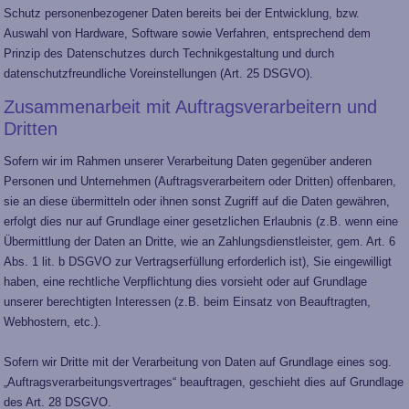
Schutz personenbezogener Daten bereits bei der Entwicklung, bzw.
Auswahl von Hardware, Software sowie Verfahren, entsprechend dem
Prinzip des Datenschutzes durch Technikgestaltung und durch
datenschutzfreundliche Voreinstellungen (Art. 25 DSGVO).
Zusammenarbeit mit Auftragsverarbeitern und
Dritten
Sofern wir im Rahmen unserer Verarbeitung Daten gegenüber anderen
Personen und Unternehmen (Auftragsverarbeitern oder Dritten) offenbaren,
sie an diese übermitteln oder ihnen sonst Zugriff auf die Daten gewähren,
erfolgt dies nur auf Grundlage einer gesetzlichen Erlaubnis (z.B. wenn eine
Übermittlung der Daten an Dritte, wie an Zahlungsdienstleister, gem. Art. 6
Abs. 1 lit. b DSGVO zur Vertragserfüllung erforderlich ist), Sie eingewilligt
haben, eine rechtliche Verpflichtung dies vorsieht oder auf Grundlage
unserer berechtigten Interessen (z.B. beim Einsatz von Beauftragten,
Webhostern, etc.).
Sofern wir Dritte mit der Verarbeitung von Daten auf Grundlage eines sog.
„Auftragsverarbeitungsvertrages“ beauftragen, geschieht dies auf Grundlage
des Art. 28 DSGVO.