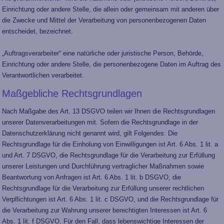
Einrichtung oder andere Stelle, die allein oder gemeinsam mit anderen über
die Zwecke und Mittel der Verarbeitung von personenbezogenen Daten
entscheidet, bezeichnet.
„Auftragsverarbeiter“ eine natürliche oder juristische Person, Behörde,
Einrichtung oder andere Stelle, die personenbezogene Daten im Auftrag des
Verantwortlichen verarbeitet.
Maßgebliche Rechtsgrundlagen
Nach Maßgabe des Art. 13 DSGVO teilen wir Ihnen die Rechtsgrundlagen
unserer Datenverarbeitungen mit. Sofern die Rechtsgrundlage in der
Datenschutzerklärung nicht genannt wird, gilt Folgendes: Die
Rechtsgrundlage für die Einholung von Einwilligungen ist Art. 6 Abs. 1 lit. a
und Art. 7 DSGVO, die Rechtsgrundlage für die Verarbeitung zur Erfüllung
unserer Leistungen und Durchführung vertraglicher Maßnahmen sowie
Beantwortung von Anfragen ist Art. 6 Abs. 1 lit. b DSGVO, die
Rechtsgrundlage für die Verarbeitung zur Erfüllung unserer rechtlichen
Verpflichtungen ist Art. 6 Abs. 1 lit. c DSGVO, und die Rechtsgrundlage für
die Verarbeitung zur Wahrung unserer berechtigten Interessen ist Art. 6
Abs. 1 lit. f DSGVO. Für den Fall, dass lebenswichtige Interessen der