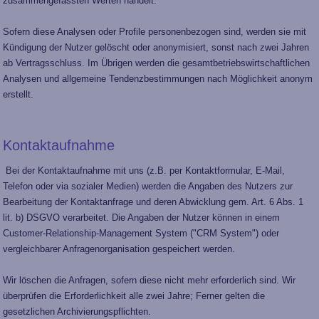
zusammengefassten Werten handelt.
Sofern diese Analysen oder Profile personenbezogen sind, werden sie mit
Kündigung der Nutzer gelöscht oder anonymisiert, sonst nach zwei Jahren
ab Vertragsschluss. Im Übrigen werden die gesamtbetriebswirtschaftlichen
Analysen und allgemeine Tendenzbestimmungen nach Möglichkeit anonym
erstellt.
Kontaktaufnahme
Bei der Kontaktaufnahme mit uns (z.B. per Kontaktformular, E-Mail,
Telefon oder via sozialer Medien) werden die Angaben des Nutzers zur
Bearbeitung der Kontaktanfrage und deren Abwicklung gem. Art. 6 Abs. 1
lit. b) DSGVO verarbeitet. Die Angaben der Nutzer können in einem
Customer-Relationship-Management System ("CRM System") oder
vergleichbarer Anfragenorganisation gespeichert werden.
Wir löschen die Anfragen, sofern diese nicht mehr erforderlich sind. Wir
überprüfen die Erforderlichkeit alle zwei Jahre; Ferner gelten die
gesetzlichen Archivierungspflichten.